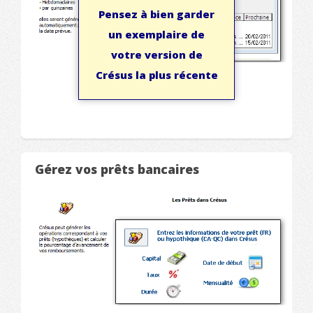
Pensez à bien garder
un exemplaire de
votre version de
Crésus la plus récente
Gérez vos prêts bancaires