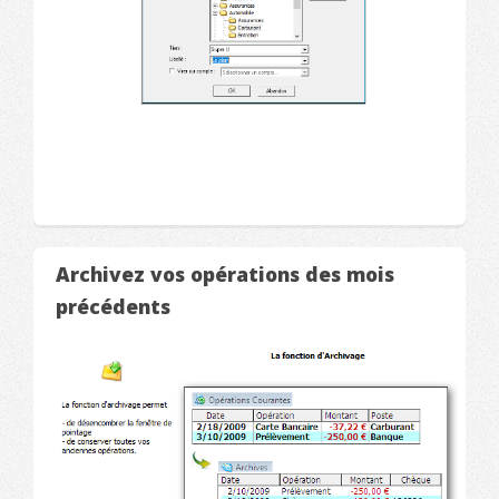
Archivez vos opérations des mois
précédents