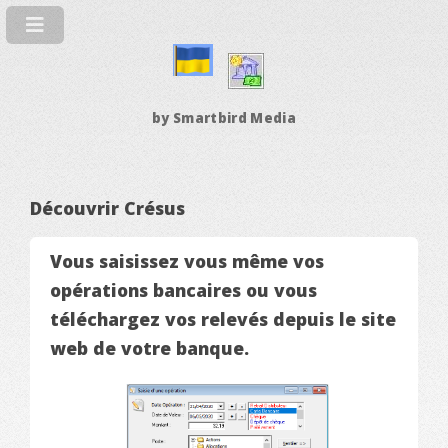
by Smartbird Media
Découvrir Crésus
Vous saisissez vous même vos
opérations bancaires ou vous
téléchargez vos relevés depuis le site
web de votre banque.