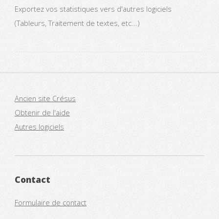
Exportez vos statistiques vers d'autres logiciels
(Tableurs, Traitement de textes, etc...)
Ancien site Crésus
Obtenir de l'aide
Autres logiciels
Contact
Formulaire de contact