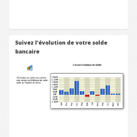
Suivez l'évolution de votre solde
bancaire