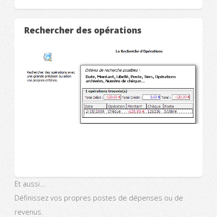
Rechercher des opérations
Et aussi...
Définissez vos propres postes de dépenses ou de
revenus.