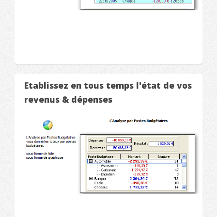
Etablissez en tous temps l'état de vos
revenus & dépenses