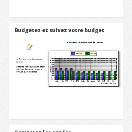
Budgetez et suivez votre budget