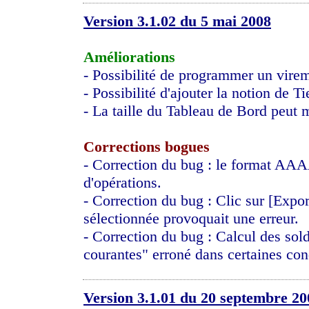
Version 3.1.02 du 5 mai 2008
Améliorations
- Possibilité de programmer un vire
- Possibilité d'ajouter la notion de 
- La taille du Tableau de Bord peut 
Corrections bogues
- Correction du bug : le format AAA
d'opérations.
- Correction du bug : Clic sur [Expor
sélectionnée provoquait une erreur.
- Correction du bug : Calcul des sold
courantes" erroné dans certaines con
Version 3.1.01 du 20 septembre 20