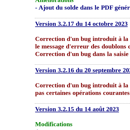
- Ajout du solde dans le PDF génér
Version 3.2.17 du 14 octobre 2023
Correction d'un bug introduit à la
le message d'erreur des doublons 
Correction d'un bug dans la saisie 
Version 3.2.16 du 20 septembre 20
Correction d'un bug introduit à la 
pas certaines opérations courantes
Version 3.2.15 du 14 août 2023
Modifications