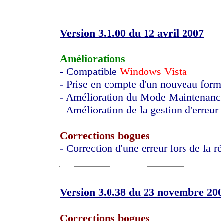
Version 3.1.00 du 12 avril 2007
Améliorations
- Compatible
Windows Vista
- Prise en compte d'un nouveau forma
- Amélioration du Mode Maintenanc
- Amélioration de la gestion d'erreur
Corrections bogues
- Correction d'une erreur lors de la r
Version 3.0.38 du 23 novembre 20
Corrections bogues