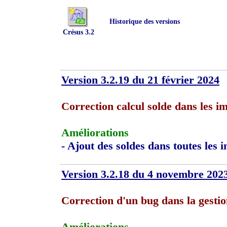
Historique des versions
Crésus 3.2
Version 3.2.19 du 21 février 2024
Correction calcul solde dans les i
Améliorations
- Ajout des soldes dans toutes les
Version 3.2.18 du 4 novembre 202
Correction d'un bug dans la gestio
Améliorations