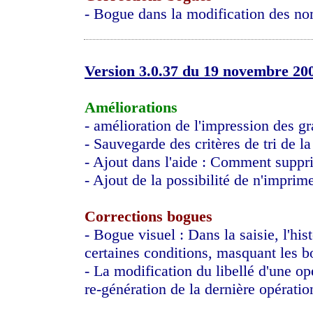
- Bogue dans la modification des no
Version 3.0.37 du 19 novembre 20
Améliorations
- amélioration de l'impression des g
- Sauvegarde des critères de tri de la
- Ajout dans l'aide : Comment suppr
- Ajout de la possibilité de n'imprime
Corrections bogues
- Bogue visuel : Dans la saisie, l'his
certaines conditions, masquant les 
- La modification du libellé d'une o
re-génération de la dernière opératio