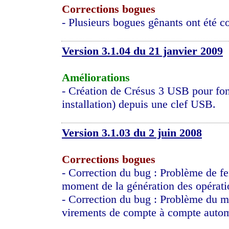
Corrections bogues
- Plusieurs bogues gênants ont été co
Version 3.1.04 du 21 janvier 2009
Améliorations
- Création de Crésus 3 USB pour fo
installation) depuis une clef USB.
Version 3.1.03 du 2 juin 2008
Corrections bogues
- Correction du bug : Problème de fe
moment de la génération des opérati
- Correction du bug : Problème du mo
virements de compte à compte autom