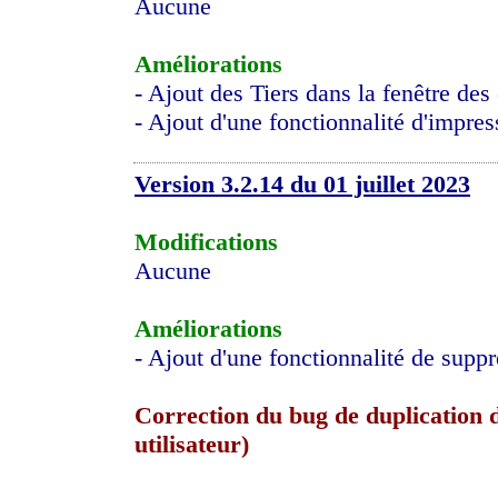
Aucune
Améliorations
- Ajout des Tiers dans la fenêtre des
- Ajout d'une fonctionnalité d'impre
Version 3.2.14 du 01 juillet 2023
Modifications
Aucune
Améliorations
- Ajout d'une fonctionnalité de suppr
Correction du bug de duplication de
utilisateur)