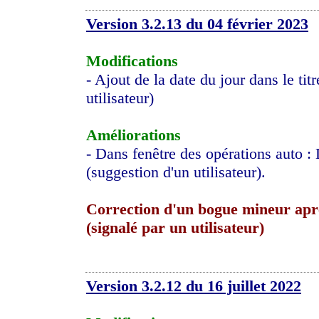
Version 3.2.13 du 04 février 2023
Modifications
- Ajout de la date du jour dans le t
utilisateur)
Améliorations
- Dans fenêtre des opérations auto : 
(suggestion d'un utilisateur).
Correction d'un bogue mineur aprè
(signalé par un utilisateur)
Version 3.2.12 du 16 juillet 2022