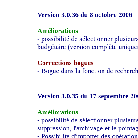
Version 3.0.36 du 8 octobre 2006
Améliorations
- possibilité de sélectionner plusieu
budgétaire (version complète uniqu
Corrections bogues
- Bogue dans la fonction de recherc
Version 3.0.35 du 17 septembre 20
Améliorations
- possibilité de sélectionner plusieur
suppression, l'archivage et le pointa
- Possibilité d'importer des opératio