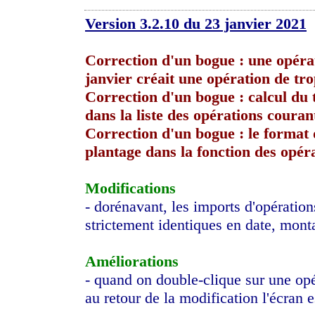
Version 3.2.10 du 23 janvier 2021
Correction d'un bogue : une opéra
janvier créait une opération de tr
Correction d'un bogue : calcul du 
dans la liste des opérations couran
Correction d'un bogue : le format
plantage dans la fonction des opér
Modifications
- dorénavant, les imports d'opération
strictement identiques en date, montan
Améliorations
- quand on double-clique sur une opé
au retour de la modification l'écran