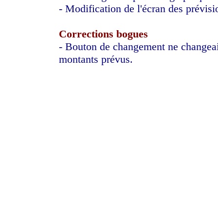
- Modification de l'écran des prévisi
Corrections bogues
- Bouton de changement ne changeait
montants prévus.