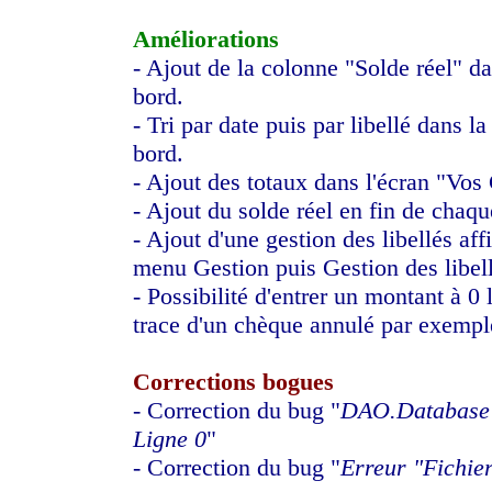
Améliorations
- Ajout de la colonne "Solde réel" d
bord.
- Tri par date puis par libellé dans l
bord.
- Ajout des totaux dans l'écran "Vos
- Ajout du solde réel en fin de chaqu
- Ajout d'une gestion des libellés aff
menu Gestion puis Gestion des libel
- Possibilité d'entrer un montant à 0 
trace d'un chèque annulé par exempl
Corrections bogues
- Correction du bug "
DAO.Database -
Ligne 0
"
- Correction du bug "
Erreur "Fichier