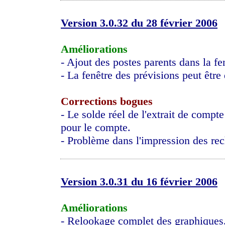
Version 3.0.32 du 28 février 2006
Améliorations
- Ajout des postes parents dans la fe
- La fenêtre des prévisions peut être 
Corrections bogues
- Le solde réel de l'extrait de compte
pour le compte.
- Problème dans l'impression des re
Version 3.0.31 du 16 février 2006
Améliorations
- Relookage complet des graphiques