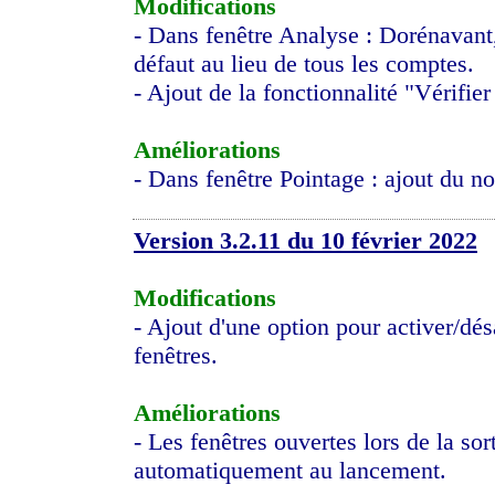
Modifications
- Dans fenêtre Analyse : Dorénavant,
défaut au lieu de tous les comptes.
- Ajout de la fonctionnalité "Vérifie
Améliorations
- Dans fenêtre Pointage : ajout du n
Version 3.2.11 du 10 février 2022
Modifications
- Ajout d'une option pour activer/dé
fenêtres.
Améliorations
- Les fenêtres ouvertes lors de la so
automatiquement au lancement.