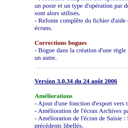
un poste et un type d'opération par d
sont alors utilisés.
- Refonte complête du fichier d'aide 
écrans.
Corrections bogues
- Bogue dans la création d'une règle d
un autre.
Version 3.0.34 du 24 août 2006
Améliorations
- Ajout d'une fonction d'export vers t
- Amélioration de l'écran Archives pa
- Amélioration de l'écran de Saisie : 
précédents libellés.