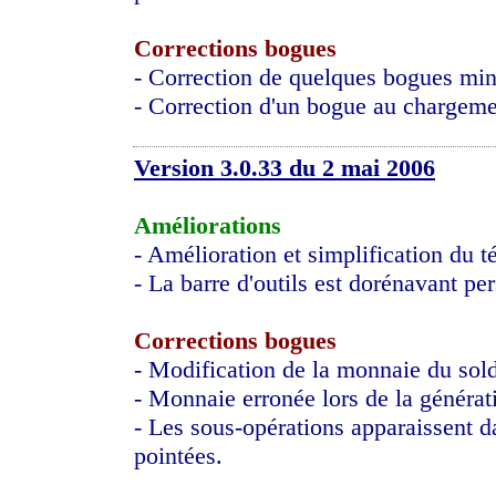
Corrections bogues
- Correction de quelques bogues min
- Correction d'un bogue au chargemen
Version 3.0.33 du 2 mai 2006
Améliorations
- Amélioration et simplification du 
- La barre d'outils est dorénavant pe
Corrections bogues
- Modification de la monnaie du sold
- Monnaie erronée lors de la générat
- Les sous-opérations apparaissent d
pointées.