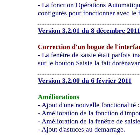
- La fonction Opérations Automatique
configurés pour fonctionner avec le
Version 3.2.01 du 8 décembre 201
Correction d'un bogue de l'interfac
- La fenêtre de saisie était parfois in
sur le bouton Saisie la fait dorénavan
Version 3.2.00 du 6 février 2011
Améliorations
- Ajout d'une nouvelle fonctionalité
- Amélioration de la fonction d'impo
- Amélioration de la fenêtre de saisie
- Ajout d'astuces au demarrage.