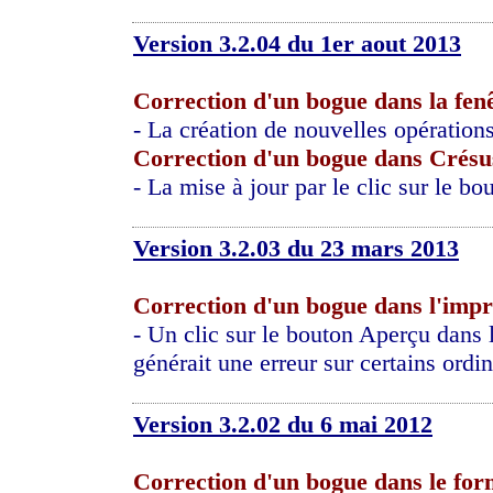
Version 3.2.04 du 1er aout 2013
Correction d'un bogue dans la fen
- La création de nouvelles opération
Correction d'un bogue dans Crés
- La mise à jour par le clic sur le bo
Version 3.2.03 du 23 mars 2013
Correction d'un bogue dans l'impr
- Un clic sur le bouton Aperçu dans
générait une erreur sur certains ordin
Version 3.2.02 du 6 mai 2012
Correction d'un bogue dans le for