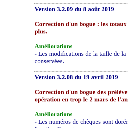
Version 3.2.09 du 8 août 2019
Correction d'un bogue : les totaux
plus.
Améliorations
- Les modifications de la taille de la
conservées.
Version 3.2.08 du 19 avril 2019
Correction d'un bogue des prélève
opération en trop le 2 mars de l'an
Améliorations
- Les numéros de chèques sont doréna