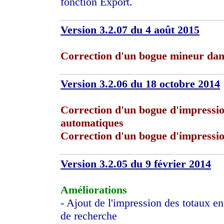
fonction Export.
Version 3.2.07 du 4 août 2015
Correction d'un bogue mineur dans
Version 3.2.06 du 18 octobre 2014
Correction d'un bogue d'impressio
automatiques
Correction d'un bogue d'impression
Version 3.2.05 du 9 février 2014
Améliorations
- Ajout de l'impression des totaux en 
de recherche