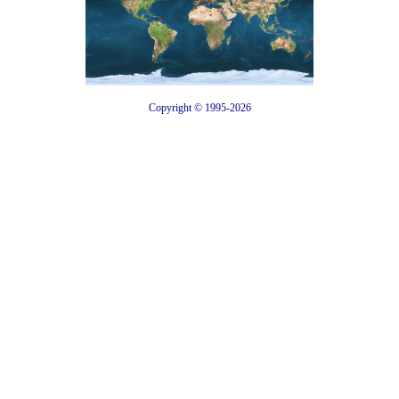
Copyright © 1995-2026